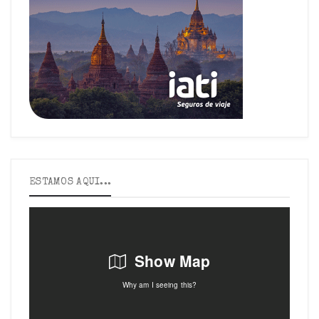
ESTAMOS AQUI...