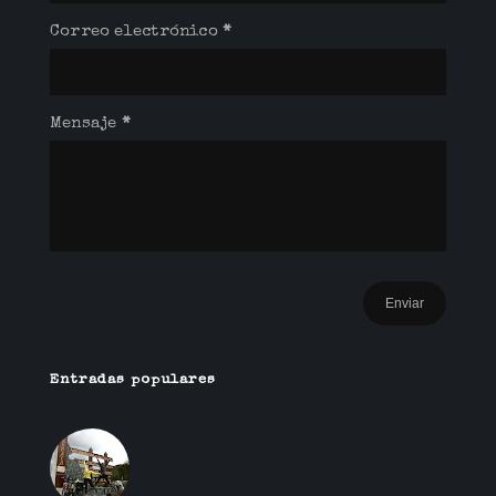
Correo electrónico
*
Mensaje
*
Entradas populares