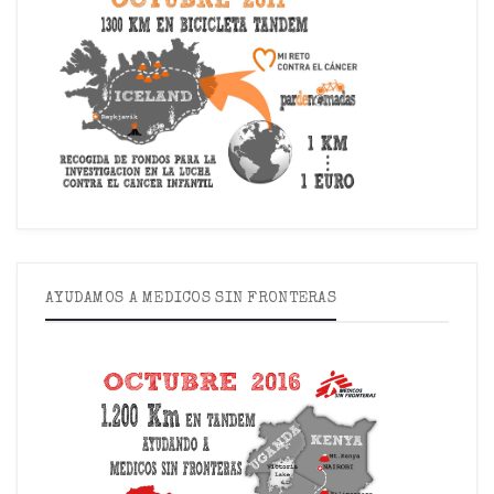
AYUDAMOS A MEDICOS SIN FRONTERAS