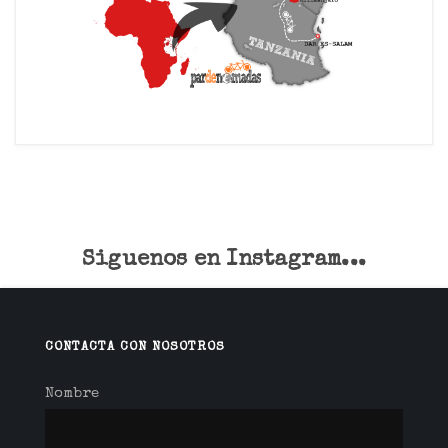
Siguenos en Instagram...
CONTACTA CON NOSOTROS
Nombre