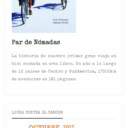
Par de Nómadas
La historia de nuestro primer gran viaje en
bici contada en este libro. Un año a lo largo
de 12 países de Centro y SudAmérica, 17300km
de aventuras en 181 páginas.
LUCHA CONTRA EL CANCER