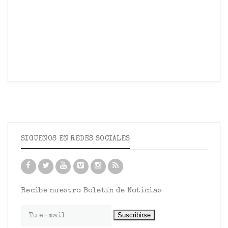
SIGUENOS EN REDES SOCIALES
Recibe nuestro Boletín de Noticias