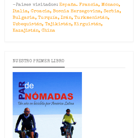
-Paises visitados:
España. Francia, Mónaco,
Italia, Croacia, Bosnia Herzegovina, Serbia,
Bulgaria, Turquía, Irán, Turkmenistán,
Uzbequistán, Tajikistán, Kirguistán,
Kazajistán, China
NUESTRO PRIMER LIBRO