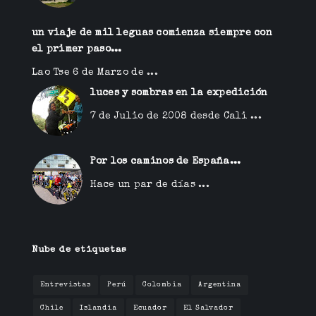
un viaje de mil leguas comienza siempre con
el primer paso...
Lao Tse 6 de Marzo de ...
luces y sombras en la expedición
7 de Julio de 2008 desde Cali ...
Por los caminos de España...
Hace un par de días ...
Nube de etiquetas
Entrevistas
Perú
Colombia
Argentina
Chile
Islandia
Ecuador
El Salvador