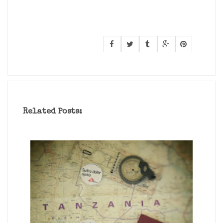
Related Posts: