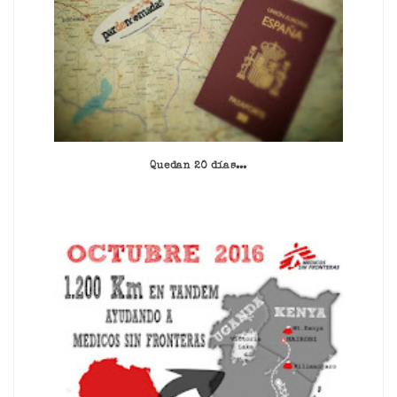
Quedan 20 días...