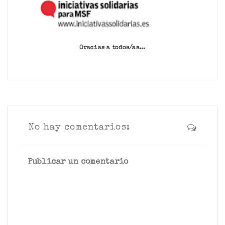
Gracias a todos/as...
No hay comentarios:
Publicar un comentario